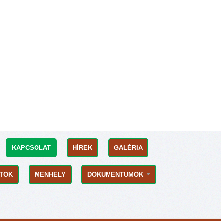
KAPCSOLAT
HÍREK
GALÉRIA
ATOK
MENHELY
DOKUMENTUMOK